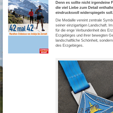
Denn es sollte nicht irgendeine 
die viel Liebe zum Detail enthalt
eindrucksvoll widerspiegeln soll
Die Medaille vereint zentrale Symb
seiner einzigartigen Landschaft. Im
für die enge Verbundenheit des Er
Erzgebirges und ihrer bewegten Ges
landschaftliche Schönheit, sondern a
des Erzgebirges.