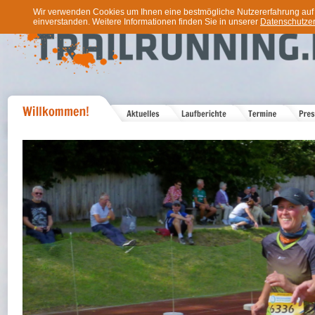
Wir verwenden Cookies um Ihnen eine bestmögliche Nutzererfahrung auf u
einverstanden. Weitere Informationen finden Sie in unserer
Datenschutzer