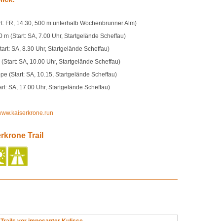
rt: FR, 14.30, 500 m unterhalb Wochenbrunner Alm)
 m (Start: SA, 7.00 Uhr, Startgelände Scheffau)
art: SA, 8.30 Uhr, Startgelände Scheffau)
(Start: SA, 10.00 Uhr, Startgelände Scheffau)
pe (Start: SA, 10.15, Startgelände Scheffau)
rt: SA, 17.00 Uhr, Startgelände Scheffau)
ww.kaiserkrone.run
rkrone Trail