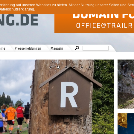
ahrung auf unseren Websites zu bieten. Mit der Nutzung unserer Seiten und Servi
atenschutzerklärung
.