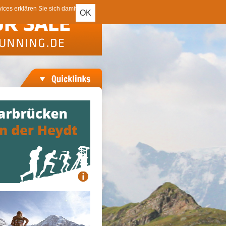
ces erklären Sie sich damit
OK