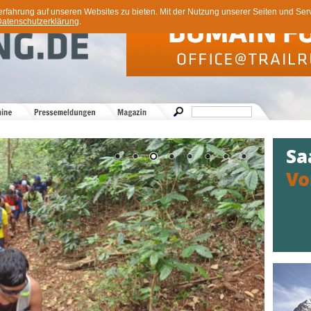
ahrung auf unseren Websites zu bieten. Mit der Nutzung unserer Seiten und Servi
atenschutzerklärung
.