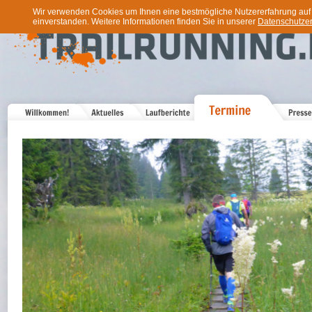
Wir verwenden Cookies um Ihnen eine bestmögliche Nutzererfahrung auf u
einverstanden. Weitere Informationen finden Sie in unserer
Datenschutzer