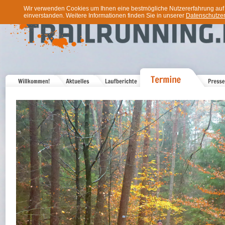
Wir verwenden Cookies um Ihnen eine bestmögliche Nutzererfahrung auf u
einverstanden. Weitere Informationen finden Sie in unserer
Datenschutzer