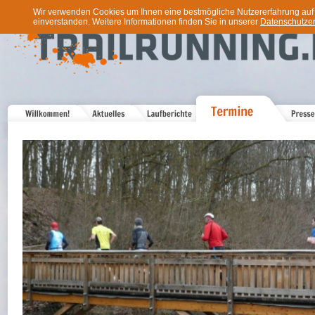
Wir verwenden Cookies um Ihnen eine bestmögliche Nutzererfahrung auf u
einverstanden. Weitere Informationen finden Sie in unserer
Datenschutzer