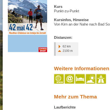
Kurs
Punkt-zu-Punkt
Kursinfos, Hinweise
Von Kirn an der Nahe nach Bad So
Distanzen:
62 km
2100 m
Weitere Informationen
Mehr zum Thema
Laufberichte