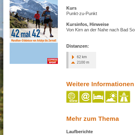
Kurs
Punkt-zu-Punkt
Kursinfos, Hinweise
Von Kirn an der Nahe nach Bad So
Distanzen:
62 km
2100 m
Weitere Informationen
Mehr zum Thema
Laufberichte