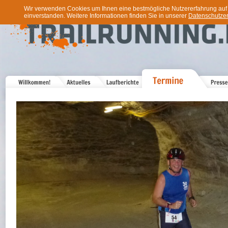
Wir verwenden Cookies um Ihnen eine bestmögliche Nutzererfahrung auf u
einverstanden. Weitere Informationen finden Sie in unserer
Datenschutzer