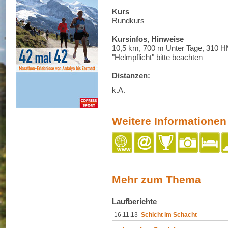
Kurs
Rundkurs
Kursinfos, Hinweise
10,5 km, 700 m Unter Tage, 310 
"Helmpflicht" bitte beachten
Distanzen:
k.A.
Weitere Informationen
Mehr zum Thema
Laufberichte
16.11.13
Schicht im Schacht