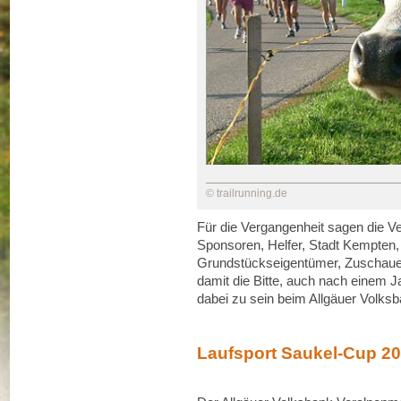
© trailrunning.de
Für die Vergangenheit sagen die Ve
Sponsoren, Helfer, Stadt Kempten
Grundstückseigentümer, Zuschauer 
damit die Bitte, auch nach einem 
dabei zu sein beim Allgäuer Volks
Laufsport Saukel-Cup 20