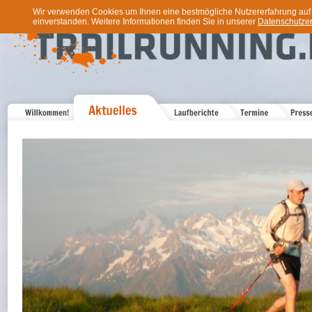
Wir verwenden Cookies um Ihnen eine bestmögliche Nutzererfahrung auf u
einverstanden. Weitere Informationen finden Sie in unserer
Datenschutzer