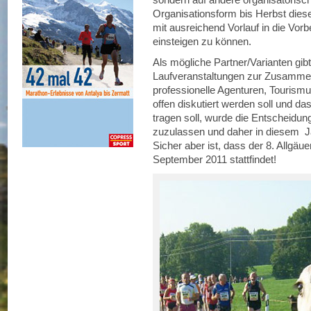
Organisationsform bis Herbst diese
mit ausreichend Vorlauf in die Vor
einsteigen zu können.
Als mögliche Partner/Varianten gib
Laufveranstaltungen zur Zusammena
professionelle Agenturen, Tourism
offen diskutiert werden soll und das
tragen soll, wurde die Entscheidung
zuzulassen und daher in diesem Ja
Sicher aber ist, dass der 8. Allgä
September 2011 stattfindet!