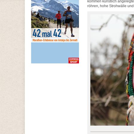
kommen künstlich angelegte 
röhren, hohe Strohwälle und