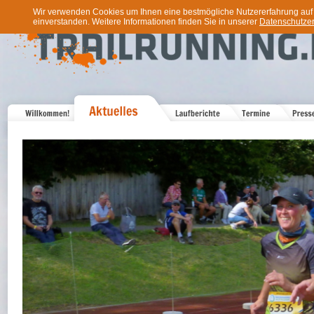
Wir verwenden Cookies um Ihnen eine bestmögliche Nutzererfahrung auf u
einverstanden. Weitere Informationen finden Sie in unserer
Datenschutzer