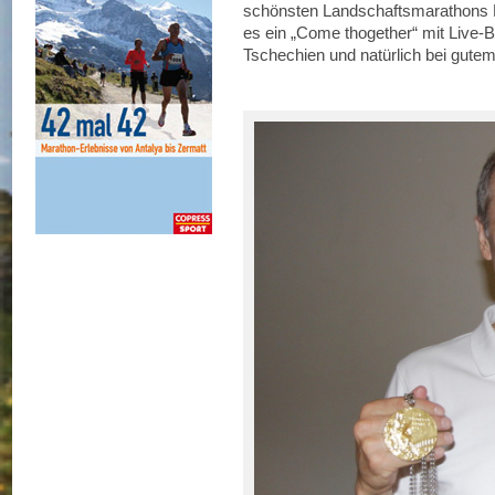
schönsten Landschaftsmarathons D
es ein „Come thogether“ mit Live
Tschechien und natürlich bei gute