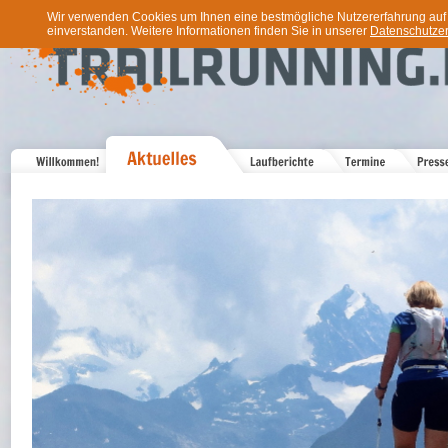
Wir verwenden Cookies um Ihnen eine bestmögliche Nutzererfahrung auf u
einverstanden. Weitere Informationen finden Sie in unserer
Datenschutzer