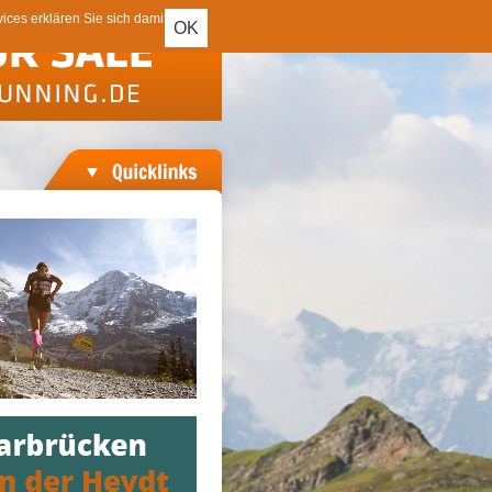
ces erklären Sie sich damit
OK