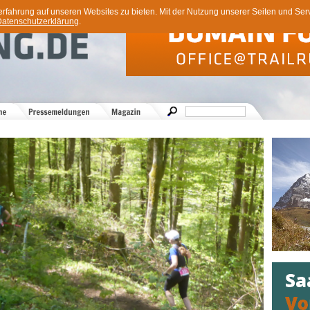
ahrung auf unseren Websites zu bieten. Mit der Nutzung unserer Seiten und Servi
atenschutzerklärung
.