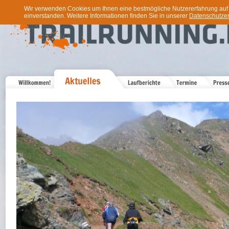
Wir verwenden Cookies um Ihnen eine bestmögliche Nutzererfahrung auf u
einverstanden. Weitere Informationen finden Sie in unserer
Datenschutzer