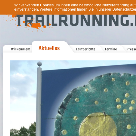
Wir verwenden Cookies um Ihnen eine bestmögliche Nutzererfahrung auf u
einverstanden. Weitere Informationen finden Sie in unserer
Datenschutzer