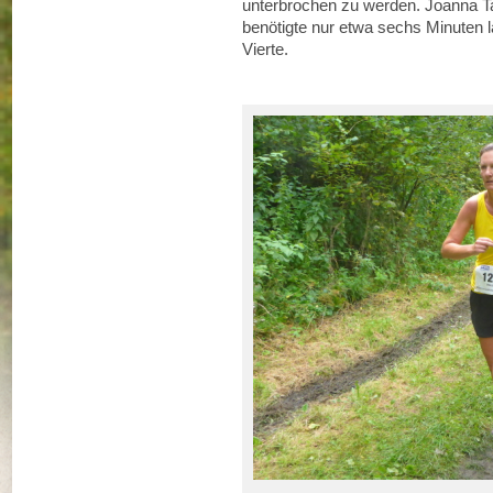
unterbrochen zu werden. Joanna Ta
benötigte nur etwa sechs Minuten
Vierte.