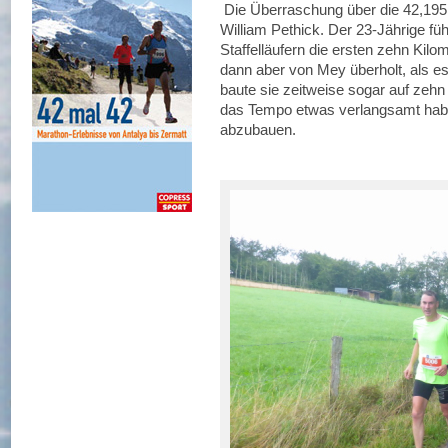
Die Überraschung über die 42,195 
William Pethick. Der 23-Jährige fü
Staffelläufern die ersten zehn Kil
dann aber von Mey überholt, als es
baute sie zeitweise sogar auf zeh
das Tempo etwas verlangsamt habe,
abzubauen.