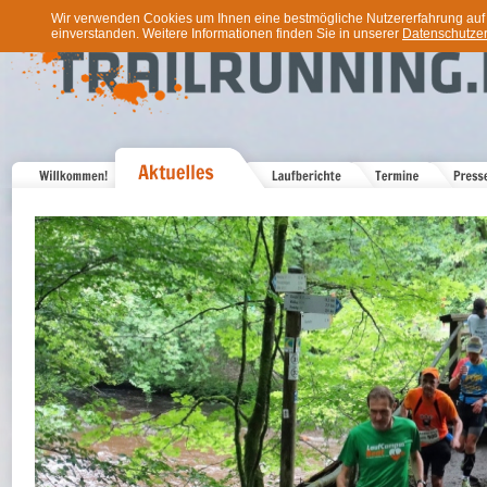
Wir verwenden Cookies um Ihnen eine bestmögliche Nutzererfahrung auf u
einverstanden. Weitere Informationen finden Sie in unserer
Datenschutzer