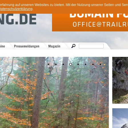
ahrung auf unseren Websites zu bieten. Mit der Nutzung unserer Seiten und Servi
atenschutzerklärung
.