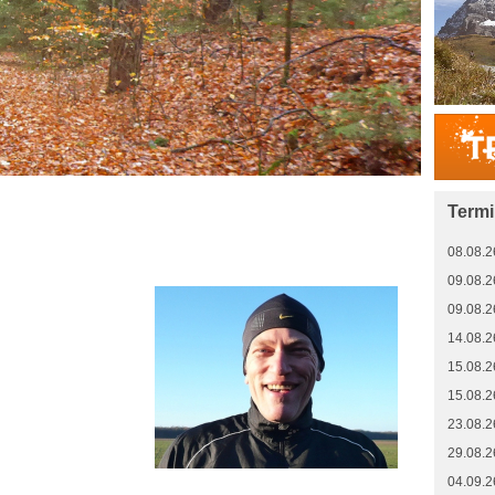
Term
08.08.2
09.08.2
09.08.2
14.08.2
15.08.2
15.08.2
23.08.2
29.08.2
04.09.2