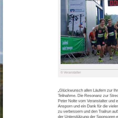
© Veranstalter
„Glückwunsch allen Läufern zur Ih
Teilnahme. Die Resonanz zur Strec
Peter Nolte vom Veranstalter und 
Ansporn und ein Dank für die vielen
zu verbessern und den Trailrun au
der Unterstützung der Sponsoren ei