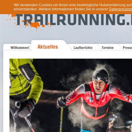
Wir verwenden Cookies um Ihnen eine bestmögliche Nutzererfahrung auf u
einverstanden. Weitere Informationen finden Sie in unserer
Datenschutzer