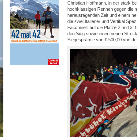
Christian Hoffmann, in der stark 
hochklassigen Rennen gegen die n
herausragenden Zeit und einem ne
die zwei Italiener und Vertikal Sp
Facchinelli auf die Plätze 2 und 3. 
den Sieg sowie einen neuen Streck
Siegesprämie von € 500,00 von der