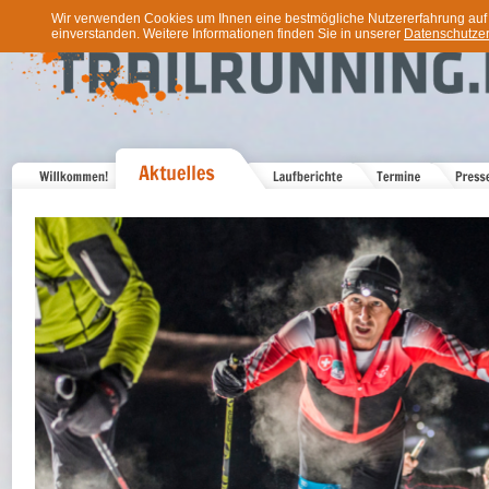
Wir verwenden Cookies um Ihnen eine bestmögliche Nutzererfahrung auf u
einverstanden. Weitere Informationen finden Sie in unserer
Datenschutzer