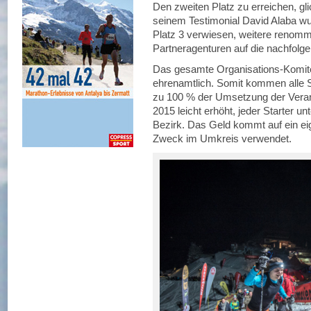
Den zweiten Platz zu erreichen, gl
seinem Testimonial David Alaba 
Platz 3 verwiesen, weitere renomm
Partneragenturen auf die nachfolge
Das gesamte Organisations-Komitee 
ehrenamtlich. Somit kommen alle 
zu 100 % der Umsetzung der Verans
2015 leicht erhöht, jeder Starter un
Bezirk. Das Geld kommt auf ein ei
Zweck im Umkreis verwendet.