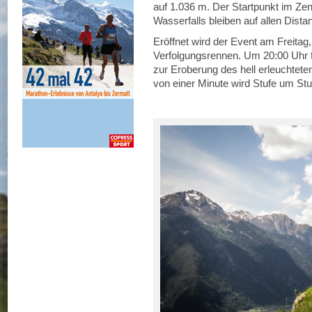
auf 1.036 m. Der Startpunkt im Z
Wasserfalls bleiben auf allen Dista
Eröffnet wird der Event am Freitag
Verfolgungsrennen. Um 20:00 Uhr fä
zur Eroberung des hell erleuchteten
von einer Minute wird Stufe um Stu