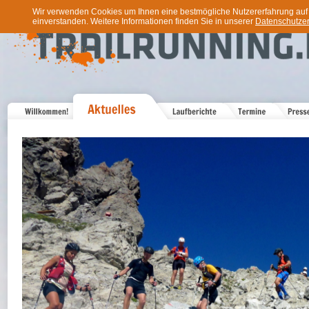
Wir verwenden Cookies um Ihnen eine bestmögliche Nutzererfahrung auf u
einverstanden. Weitere Informationen finden Sie in unserer
Datenschutzer