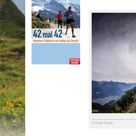
© Andi Frank