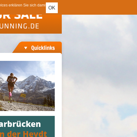
ces erklären Sie sich damit
OK