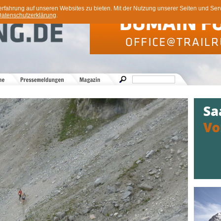
ahrung auf unseren Websites zu bieten. Mit der Nutzung unserer Seiten und Servi
atenschutzerklärung
.