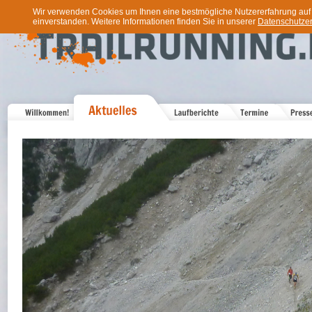
Wir verwenden Cookies um Ihnen eine bestmögliche Nutzererfahrung auf u
einverstanden. Weitere Informationen finden Sie in unserer
Datenschutzer