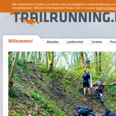
Wir verwenden Cookies um Ihnen eine bestmögliche Nutzererfahrung auf u
einverstanden. Weitere Informationen finden Sie in unserer
Datenschutzer