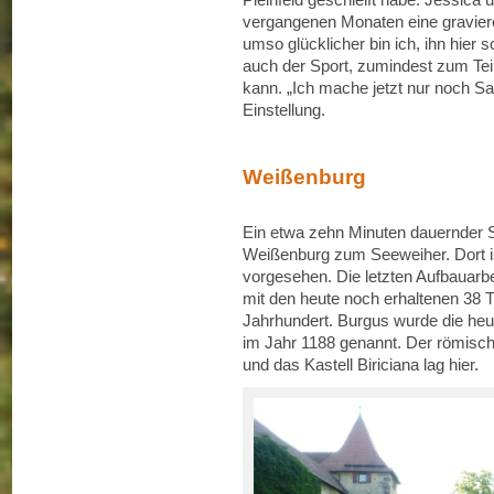
vergangenen Monaten eine gravier
umso glücklicher bin ich, ihn hier 
auch der Sport, zumindest zum Teil,
kann. „Ich mache jetzt nur noch S
Einstellung.
Weißenburg
Ein etwa zehn Minuten dauernder 
Weißenburg zum Seeweiher. Dort is
vorgesehen. Die letzten Aufbauarb
mit den heute noch erhaltenen 38
Jahrhundert. Burgus wurde die he
im Jahr 1188 genannt. Der römisch
und das Kastell Biriciana lag hier.