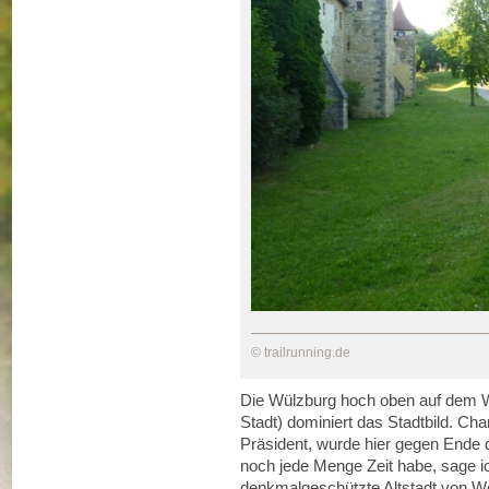
© trailrunning.de
Die Wülzburg hoch oben auf dem 
Stadt) dominiert das Stadtbild. Cha
Präsident, wurde hier gegen Ende 
noch jede Menge Zeit habe, sage i
denkmalgeschützte Altstadt von We