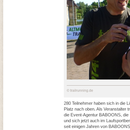
© trailrunning.de
280 Teilnehmer haben sich in die Li
Platz nach oben. Als Veranstalter tr
die Event-Agentur BABOONS, die bi
und sich jetzt auch im Laufsportbe
seit einigen Jahren von BABOONS 