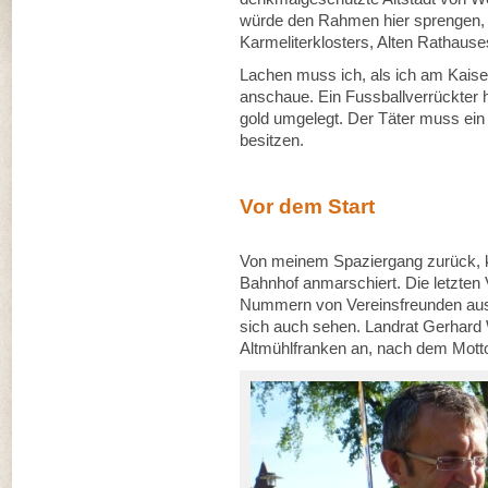
würde den Rahmen hier sprengen, 
Karmeliterklosters, Alten Rathaus
Lachen muss ich, als ich am Kaise
anschaue. Ein Fussballverrückter h
gold umgelegt. Der Täter muss ein 
besitzen.
Vor dem Start
Von meinem Spaziergang zurück, 
Bahnhof anmarschiert. Die letzten 
Nummern von Vereinsfreunden ausge
sich auch sehen. Landrat Gerhard 
Altmühlfranken an, nach dem Motto