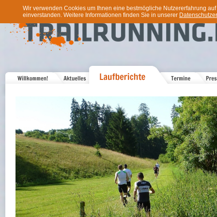
Wir verwenden Cookies um Ihnen eine bestmögliche Nutzererfahrung auf u
einverstanden. Weitere Informationen finden Sie in unserer
Datenschutzer