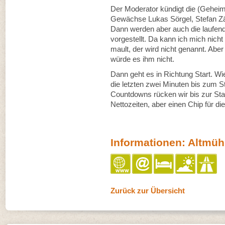
Der Moderator kündigt die (Geheim
Gewächse Lukas Sörgel, Stefan Zä
Dann werden aber auch die laufe
vorgestellt. Da kann ich mich nich
mault, der wird nicht genannt. Aber
würde es ihm nicht.
Dann geht es in Richtung Start. Wi
die letzten zwei Minuten bis zum S
Countdowns rücken wir bis zur Start
Nettozeiten, aber einen Chip für di
Informationen: Altmühl
Zurück zur Übersicht