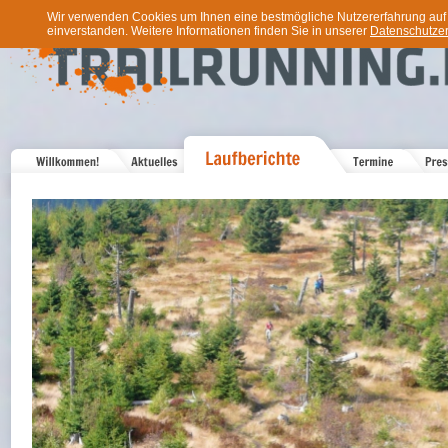
Wir verwenden Cookies um Ihnen eine bestmögliche Nutzererfahrung auf u
einverstanden. Weitere Informationen finden Sie in unserer
Datenschutzer