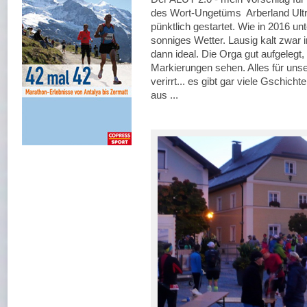
des Wort-Ungetüms Arberland Ultrat
pünktlich gestartet. Wie in 2016 u
sonniges Wetter. Lausig kalt zwar i
dann ideal. Die Orga gut aufgelegt
Markierungen sehen. Alles für uns
verirrt... es gibt gar viele Gschic
aus ...