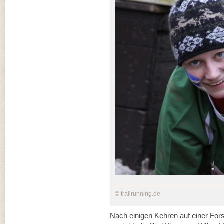
© trailrunning.de
Nach einigen Kehren auf einer For