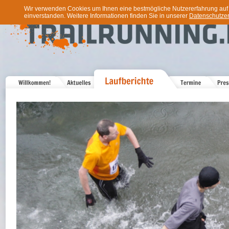
Wir verwenden Cookies um Ihnen eine bestmögliche Nutzererfahrung auf u
einverstanden. Weitere Informationen finden Sie in unserer
Datenschutzer