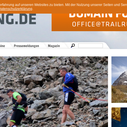
ahrung auf unseren Websites zu bieten. Mit der Nutzung unserer Seiten und Servi
atenschutzerklärung
.