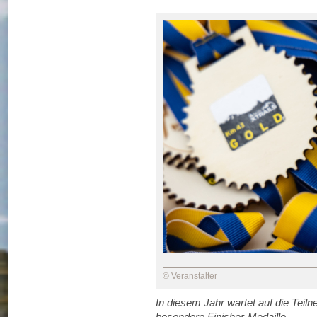
© Veranstalter
In diesem Jahr wartet auf die Tei
besondere Finisher-Medaille