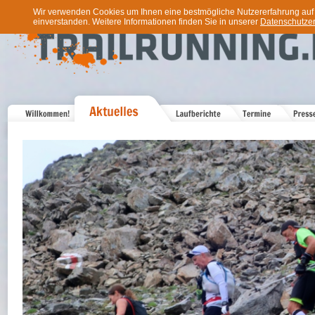
Wir verwenden Cookies um Ihnen eine bestmögliche Nutzererfahrung auf u
einverstanden. Weitere Informationen finden Sie in unserer
Datenschutzer