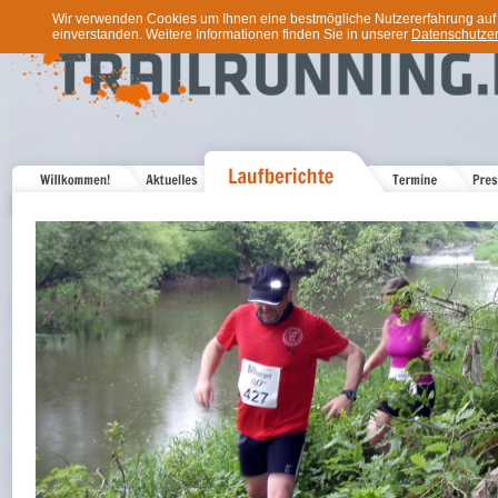
Wir verwenden Cookies um Ihnen eine bestmögliche Nutzererfahrung auf u
einverstanden. Weitere Informationen finden Sie in unserer
Datenschutzer