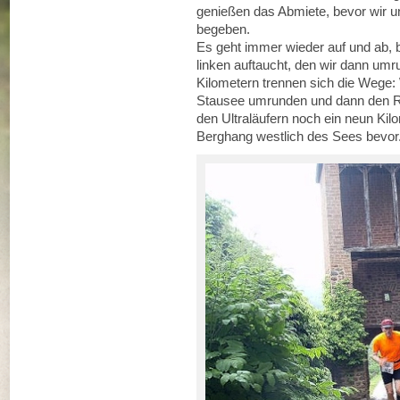
genießen das Abmiete, bevor wir un
begeben.
Es geht immer wieder auf und ab, 
linken auftaucht, den wir dann um
Kilometern trennen sich die Wege:
Stausee umrunden und dann den R
den Ultraläufern noch ein neun Kil
Berghang westlich des Sees bevor