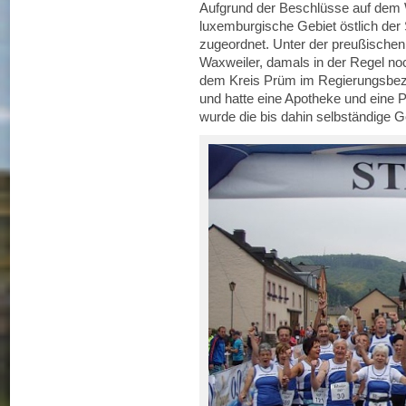
Aufgrund der Beschlüsse auf dem
luxemburgische Gebiet östlich de
zugeordnet. Unter der preußische
Waxweiler, damals in der Regel no
dem Kreis Prüm im Regierungsbezi
und hatte eine Apotheke und eine P
wurde die bis dahin selbständige 