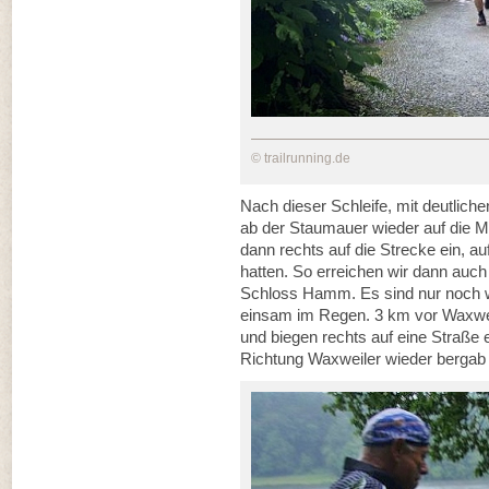
© trailrunning.de
Nach dieser Schleife, mit deutlich
ab der Staumauer wieder auf die 
dann rechts auf die Strecke ein, au
hatten. So erreichen wir dann auc
Schloss Hamm. Es sind nur noch w
einsam im Regen. 3 km vor Waxwei
und biegen rechts auf eine Straße ei
Richtung Waxweiler wieder bergab 