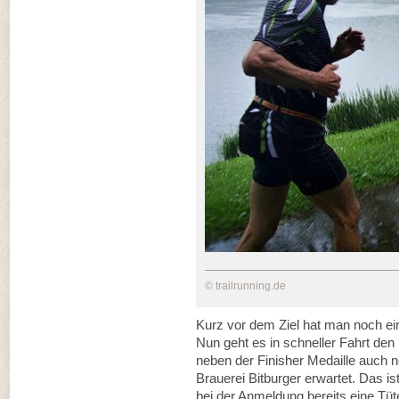
© trailrunning.de
Kurz vor dem Ziel hat man noch einm
Nun geht es in schneller Fahrt den 
neben der Finisher Medaille auch 
Brauerei Bitburger erwartet. Das 
bei der Anmeldung bereits eine Tüt