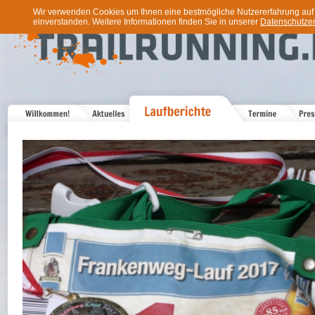
Wir verwenden Cookies um Ihnen eine bestmögliche Nutzererfahrung auf u
einverstanden. Weitere Informationen finden Sie in unserer
Datenschutzer