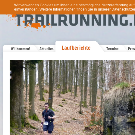
Wir verwenden Cookies um Ihnen eine bestmögliche Nutzererfahrung auf u
einverstanden. Weitere Informationen finden Sie in unserer
Datenschutzer