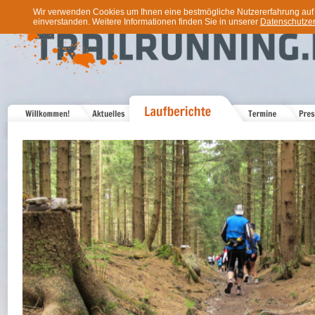
Wir verwenden Cookies um Ihnen eine bestmögliche Nutzererfahrung auf u
einverstanden. Weitere Informationen finden Sie in unserer
Datenschutzer