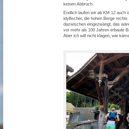
keinen Abbruch.
Endlich laufen wir ab KM 12 auch 
idyllischer, die hohen Berge rechts
dazwischen eingezwängt, das wäre 
vor mehr als 100 Jahren erbaute B
Aber ich will nicht klagen, wie kä