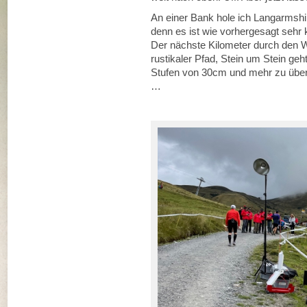
An einer Bank hole ich Langarms
denn es ist wie vorhergesagt sehr 
Der nächste Kilometer durch den Wa
rustikaler Pfad, Stein um Stein geh
Stufen von 30cm und mehr zu übe
…