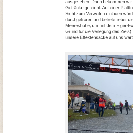
ausgesehen. Dann bekommen wir Me
Getränke gereicht. Auf einer Plattfo
Sicht zum Verweilen einladen würde
durchgefroren und betrete lieber di
Meereshöhe, um mit dem Eiger-Exp
Grund für die Verlegung des Ziels)
unsere Effektensäcke auf uns wart