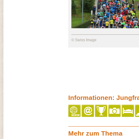
© Swiss Image
Informationen: Jungf
Mehr zum Thema