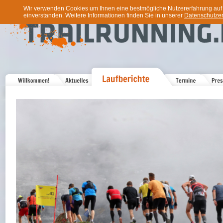
Wir verwenden Cookies um Ihnen eine bestmögliche Nutzererfahrung auf u
einverstanden. Weitere Informationen finden Sie in unserer
Datenschutzer