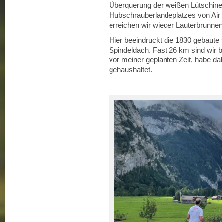
Überquerung der weißen Lütschin
Hubschrauberlandeplatzes von Air G
erreichen wir wieder Lauterbrunnen
Hier beeindruckt die 1830 gebaute
Spindeldach. Fast 26 km sind wir bi
vor meiner geplanten Zeit, habe d
gehaushaltet.