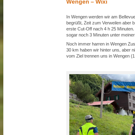
Wengen – Wixi
In Wengen werden wir am Bellevu
begrüßt, Zeit zum Verweilen aber bl
erste Cut-Off nach 4 h 25 Minuten.
sogar noch 3 Minuten unter meiner
Noch immer harren in Wengen Zusc
30 km haben wir hinter uns, aber n
vom Ziel trennen uns in Wengen (1.