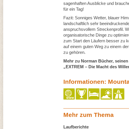
sagenhaften Ausblicke und brauche
für ein Tag!
Fazit: Sonniges Wetter, blauer Himm
landschaftlich sehr beeindruckende
anspruchsvollem Streckenprofil. W
organisatorische Dinge zu optimier
zum Start den Läufern besser zu 
auf einem guten Weg zu einem der 
zu gehören.
Mehr zu Norman Bücher, seinen
„EXTREM – Die Macht des Wille
Informationen: Mount
Mehr zum Thema
Laufberichte