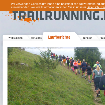
Wir verwenden Cookies um Ihnen eine bestmögliche Nutzererfahrung auf u
einverstanden. Weitere Informationen finden Sie in unserer
Datenschutzer