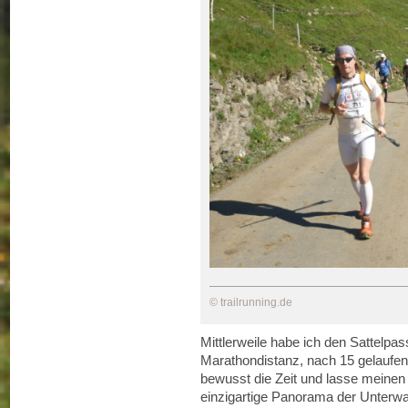
© trailrunning.de
Mittlerweile habe ich den Sattelpas
Marathondistanz, nach 15 gelaufen
bewusst die Zeit und lasse meinen
einzigartige Panorama der Unterwa