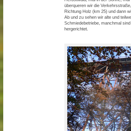
überqueren wir die Verkehrsstraße
Richtung Holz (km 25) und dann w
Ab und zu sehen wir alte und teilw
Schmiedebetriebe, manchmal sind 
hergerichtet.