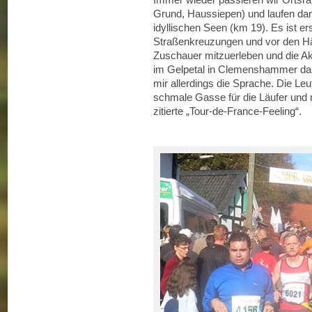
Grund, Haussiepen) und laufen dan
idyllischen Seen (km 19). Es ist er
Straßenkreuzungen und vor den H
Zuschauer mitzuerleben und die Ak
im Gelpetal in Clemenshammer das 
mir allerdings die Sprache. Die Leu
schmale Gasse für die Läufer und 
zitierte „Tour-de-France-Feeling“.