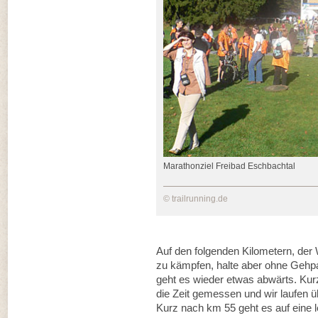
Marathonziel Freibad Eschbachtal
© trailrunning.de
Auf den folgenden Kilometern, der 
zu kämpfen, halte aber ohne Gehpa
geht es wieder etwas abwärts. Ku
die Zeit gemessen und wir laufen ü
Kurz nach km 55 geht es auf eine 