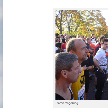
Startverzögerung