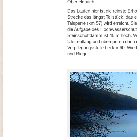
Oberfeldbach.
Das Laufen hier ist die reinste Erho
Strecke das längst Teilstück, das e
Talsperre (km 57) wird erreicht. 
die Aufgabe des Hochwasserschut
Steinschüttdamm ist 40 m hoch. Wi
Ufer entlang und überqueren dann di
Verpflegungsstelle bei km 60. Wie
und Riegel.