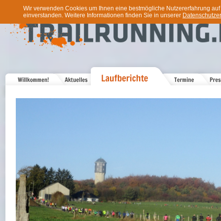
Wir verwenden Cookies um Ihnen eine bestmögliche Nutzererfahrung auf u
einverstanden. Weitere Informationen finden Sie in unserer
Datenschutzer