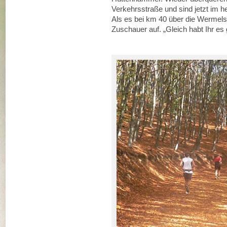
Verkehrsstraße und sind jetzt im h
Als es bei km 40 über die Wermels
Zuschauer auf. „Gleich habt Ihr es 