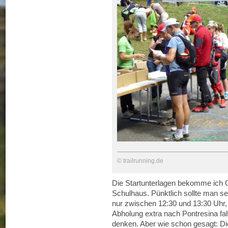
© trailrunning.de
Die Startunterlagen bekomme ich 
Schulhaus. Pünktlich sollte man s
nur zwischen 12:30 und 13:30 Uhr, 
Abholung extra nach Pontresina f
denken. Aber wie schon gesagt: D