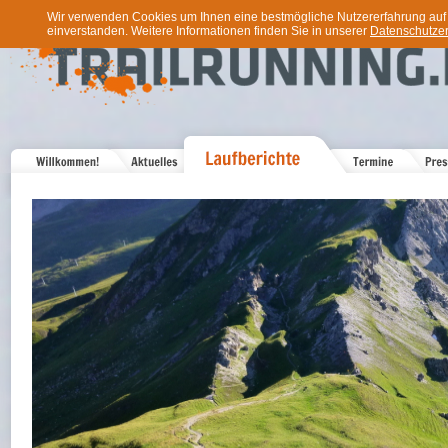
Wir verwenden Cookies um Ihnen eine bestmögliche Nutzererfahrung auf u
einverstanden. Weitere Informationen finden Sie in unserer
Datenschutzer