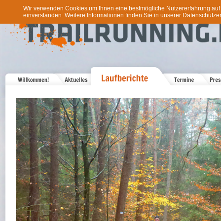
Wir verwenden Cookies um Ihnen eine bestmögliche Nutzererfahrung auf u
einverstanden. Weitere Informationen finden Sie in unserer
Datenschutzer