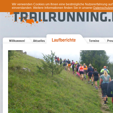
Wir verwenden Cookies um Ihnen eine bestmögliche Nutzererfahrung auf u
einverstanden. Weitere Informationen finden Sie in unserer
Datenschutzer