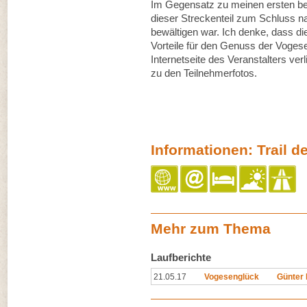
Im Gegensatz zu meinen ersten bei
dieser Streckenteil zum Schluss n
bewältigen war. Ich denke, dass di
Vorteile für den Genuss der Vogese
Internetseite des Veranstalters verl
zu den Teilnehmerfotos.
Informationen: Trail d
Mehr zum Thema
Laufberichte
21.05.17
Vogesenglück
Günter