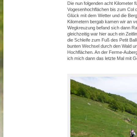
Die nun folgenden acht Kilometer 
Vogesenhochflächen bis zum Col d
Glück mit dem Wetter und die Berg
Kilometern bergab kamen wir an ver
Wegkreuzung befand sich dann Rae
gleichzeitig war hier auch ein Zei
die Schleife zum Fuß des Petit Bal
bunten Wechsel durch den Wald un
Hochflächen. An der Ferme-Auber
ich mich dann das letzte Mal mit 