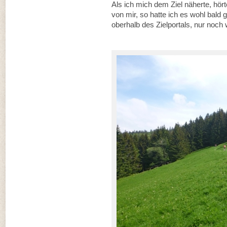
Als ich mich dem Ziel näherte, hör
von mir, so hatte ich es wohl bald 
oberhalb des Zielportals, nur noch