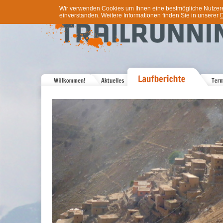
Wir verwenden Cookies um Ihnen eine bestmögliche Nutzererf
einverstanden. Weitere Informationen finden Sie in unserer
D