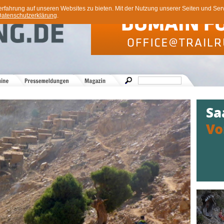
ahrung auf unseren Websites zu bieten. Mit der Nutzung unserer Seiten und Servi
atenschutzerklärung
.