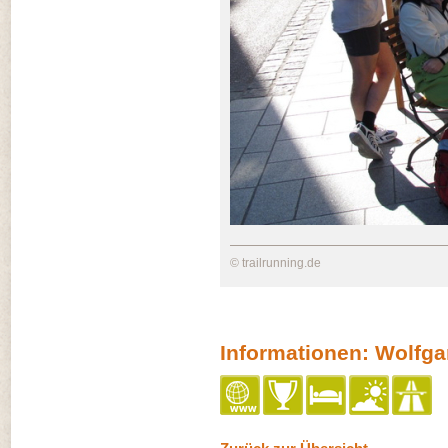
© trailrunning.de
Informationen: Wolfg