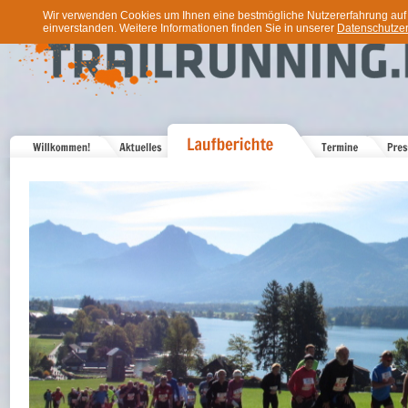
Wir verwenden Cookies um Ihnen eine bestmögliche Nutzererfahrung auf u
einverstanden. Weitere Informationen finden Sie in unserer
Datenschutzer