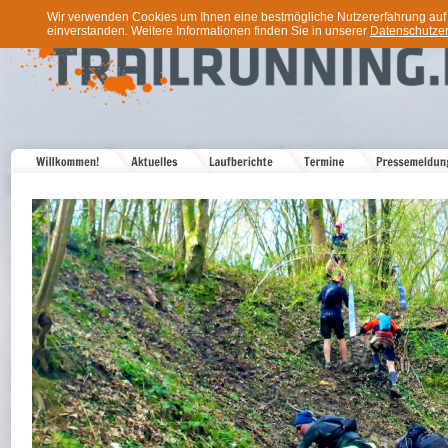
Wir verwenden Cookies um Ihnen eine bestmögliche Nutzererfahrung auf u
einverstanden. Weitere Informationen finden Sie in unserer
Datenschutzer