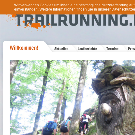
Wir verwenden Cookies um Ihnen eine bestmögliche Nutzererfahrung auf u
einverstanden. Weitere Informationen finden Sie in unserer
Datenschutzer