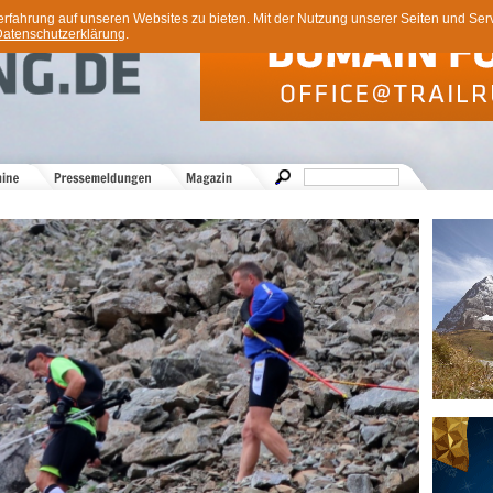
ahrung auf unseren Websites zu bieten. Mit der Nutzung unserer Seiten und Servi
atenschutzerklärung
.