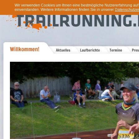
Wir verwenden Cookies um Ihnen eine bestmögliche Nutzererfahrung auf u
einverstanden. Weitere Informationen finden Sie in unserer
Datenschutzer