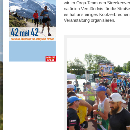
wir im Orga-Team den Streckenver
natürlich Verständnis für die Stra
es hat uns einiges Kopfzerbrechen 
Veranstaltung organisieren.