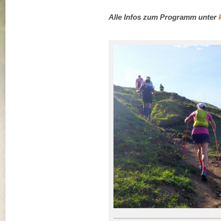
Alle Infos zum Programm unter
k