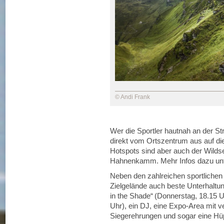
© Andi Frank
Wer die Sportler hautnah an der S
direkt vom Ortszentrum aus auf di
Hotspots sind aber auch der Wilds
Hahnenkamm. Mehr Infos dazu un
Neben den zahlreichen sportlichen
Zielgelände auch beste Unterhaltu
in the Shade“ (Donnerstag, 18.15 
Uhr), ein DJ, eine Expo-Area mit v
Siegerehrungen und sogar eine Hüpf