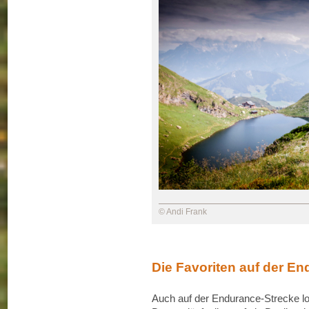
© Andi Frank
Die Favoriten auf der E
Auch auf der Endurance-Strecke loh