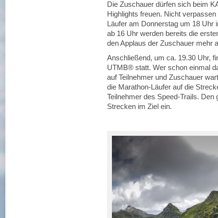
Die Zuschauer dürfen sich beim 
Highlights freuen. Nicht verpassen
Läufer am Donnerstag um 18 Uhr i
ab 16 Uhr werden bereits die ersten
den Applaus der Zuschauer mehr al
Anschließend, um ca. 19.30 Uhr, fi
UTMB® statt. Wer schon einmal dab
auf Teilnehmer und Zuschauer wa
die Marathon-Läufer auf die Strec
Teilnehmer des Speed-Trails. Den ga
Strecken im Ziel ein.