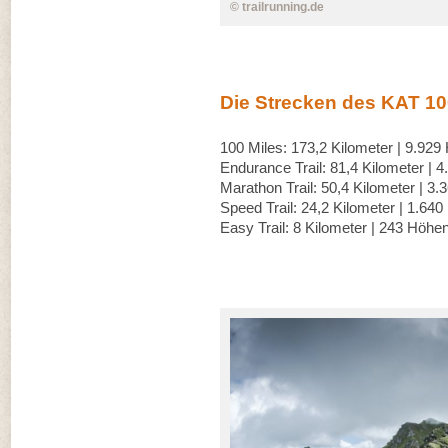
© trailrunning.de
Die Strecken des KAT 1
100 Miles: 173,2 Kilometer | 9.9
Endurance Trail: 81,4 Kilometer | 
Marathon Trail: 50,4 Kilometer | 3
Speed Trail: 24,2 Kilometer | 1.64
Easy Trail: 8 Kilometer | 243 Höhe