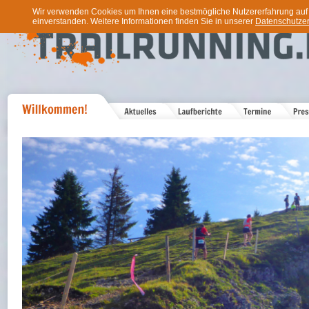
Wir verwenden Cookies um Ihnen eine bestmögliche Nutzererfahrung auf u
einverstanden. Weitere Informationen finden Sie in unserer
Datenschutzer